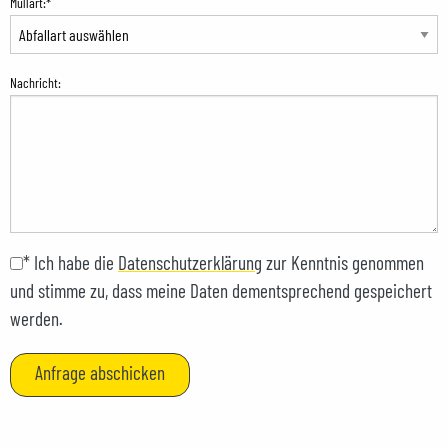
Müllart:*
Nachricht:
* Ich habe die
Datenschutzerklärung
zur Kenntnis genommen
und stimme zu, dass meine Daten dementsprechend gespeichert
werden.