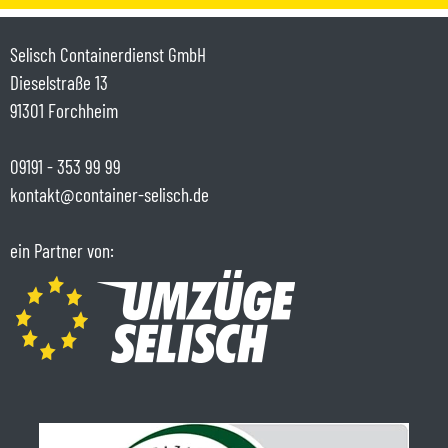
Selisch Containerdienst GmbH
Dieselstraße 13
91301 Forchheim
09191 - 353 99 99
kontakt@container-selisch.de
ein Partner von: