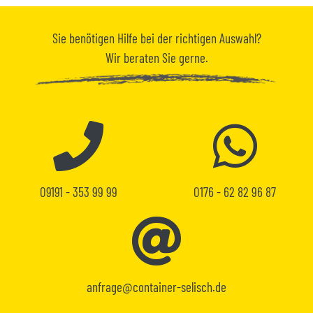
Sie benötigen
Hilfe
bei der richtigen Auswahl?
Wir beraten Sie gerne.
09191 - 353 99 99
0176 - 62 82 96 87
anfrage@container-selisch.de