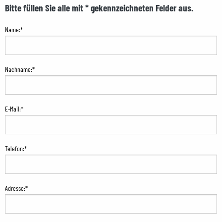
Bitte füllen Sie alle mit * gekennzeichneten Felder aus.
Name:*
Nachname:*
E-Mail:*
Telefon:*
Adresse:*