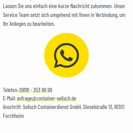
Lassen Sie uns einfach eine kurze Nachricht zukommen. Unser
Service Team setzt sich umgehend mit Ihnen in Verbindung, um
Ihr Anliegen zu bearbeiten.
Telefon:
09191 - 353 99 99
E-Mail:
anfrage@container-selisch.de
Anschrift: Selisch Containerdienst GmbH, Dieselstraße 13, 91301
Forchheim