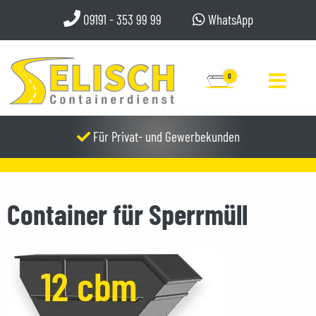
09191 - 353 99 99
WhatsApp
0
Für Privat- und Gewerbekunden
Container für Sperrmüll