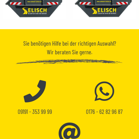
Sie benötigen
Hilfe
bei der richtigen Auswahl?
Wir beraten Sie gerne.
09191 - 353 99 99
0176 - 62 82 96 87