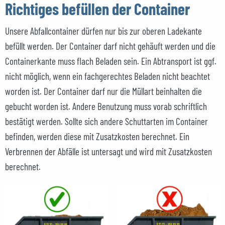
Richtiges befüllen der Container
Unsere Abfallcontainer dürfen nur bis zur oberen Ladekante
befüllt werden. Der Container darf nicht gehäuft werden und die
Containerkante muss flach Beladen sein. Ein Abtransport ist ggf.
nicht möglich, wenn ein fachgerechtes Beladen nicht beachtet
worden ist. Der Container darf nur die Müllart beinhalten die
gebucht worden ist. Andere Benutzung muss vorab schriftlich
bestätigt werden. Sollte sich andere Schuttarten im Container
befinden, werden diese mit Zusatzkosten berechnet. Ein
Verbrennen der Abfälle ist untersagt und wird mit Zusatzkosten
berechnet.