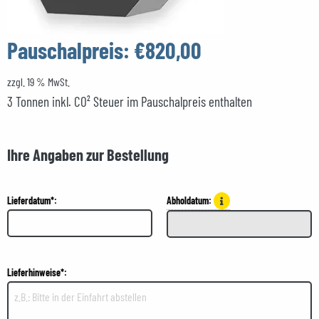
Pauschalpreis:
€820,00
zzgl. 19 % MwSt.
3 Tonnen inkl. CO² Steuer im Pauschalpreis enthalten
Ihre Angaben zur Bestellung
Lieferdatum*:
Abholdatum:
Lieferhinweise*: