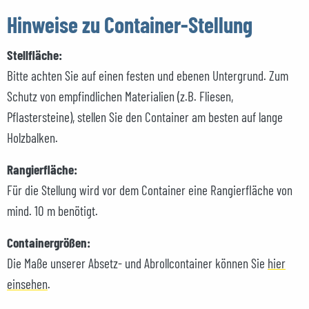
Hinweise zu Container-Stellung
Stellfläche:
Bitte achten Sie auf einen festen und ebenen Untergrund. Zum
Schutz von empfindlichen Materialien (z.B. Fliesen,
Pflastersteine), stellen Sie den Container am besten auf lange
Holzbalken.
Rangierfläche:
Für die Stellung wird vor dem Container eine Rangierfläche von
mind. 10 m benötigt.
Containergrößen:
Die Maße unserer Absetz- und Abrollcontainer können Sie
hier
einsehen
.