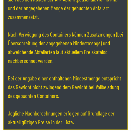
und der angegebenen Menge der gebuchten Abfallart
zusammensetzt.
Nach Verwiegung des Containers können Zusatzmengen (bei
Überschreitung der angegebenen Mindestmenge) und
abweichende Abfallarten laut aktuellem Preiskatalog
nachberechnet werden.
Bei der Angabe einer enthaltenen Mindestmenge entspricht
das Gewicht nicht zwingend dem Gewicht bei Vollbeladung
des gebuchten Containers.
Jegliche Nachberechnungen erfolgen auf Grundlage der
aktuell gültigen Preise in der Liste.