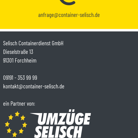
anfrage@container-selisch.de
Selisch Containerdienst GmbH
Dieselstraße 13
91301 Forchheim
09191 - 353 99 99
kontakt@container-selisch.de
ein Partner von: