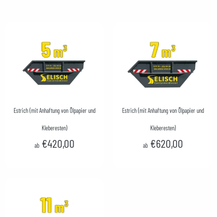
Estrich (mit Anhaftung von Ölpapier und
Estrich (mit Anhaftung von Ölpapier und
Kleberesten)
Kleberesten)
€420,00
€620,00
ab
ab