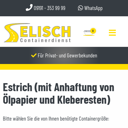
09191 - 353 99 99
WhatsApp
0
Für Privat- und Gewerbekunden
Estrich (mit Anhaftung von
Ölpapier und Kleberesten)
Bitte wählen Sie die von Ihnen benötigte Containergröße: