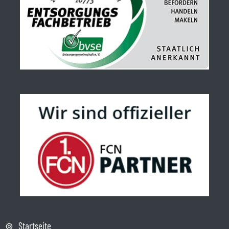
Startseite