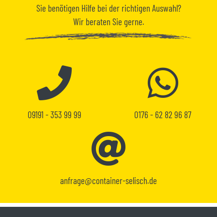
Sie benötigen
Hilfe
bei der richtigen Auswahl?
Wir beraten Sie gerne.
09191 - 353 99 99
0176 - 62 82 96 87
anfrage@container-selisch.de