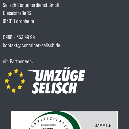
Selisch Containerdienst GmbH
Dieselstraße 13
91301 Forchheim
09191 - 353 99 99
kontakt@container-selisch.de
ein Partner von: