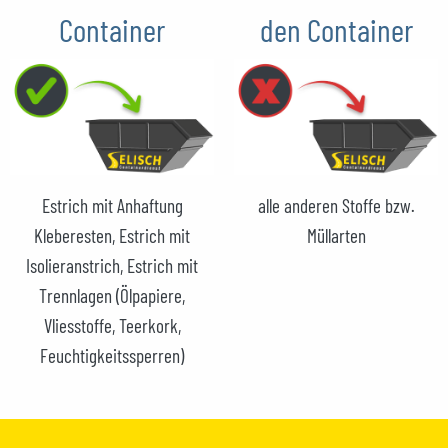
Container
den Container
Estrich mit Anhaftung
alle anderen Stoffe bzw.
Kleberesten, Estrich mit
Müllarten
Isolieranstrich, Estrich mit
Trennlagen (Ölpapiere,
Vliesstoffe, Teerkork,
Feuchtigkeitssperren)