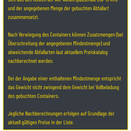
und der angegebenen Menge der gebuchten Abfallart
zusammensetzt.
Nach Verwiegung des Containers können Zusatzmengen (bei
Überschreitung der angegebenen Mindestmenge) und
abweichende Abfallarten laut aktuellem Preiskatalog
nachberechnet werden.
Bei der Angabe einer enthaltenen Mindestmenge entspricht
das Gewicht nicht zwingend dem Gewicht bei Vollbeladung
des gebuchten Containers.
Jegliche Nachberechnungen erfolgen auf Grundlage der
aktuell gültigen Preise in der Liste.