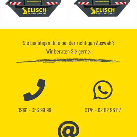
Sie benötigen
Hilfe
bei der richtigen Auswahl?
Wir beraten Sie gerne.
09191 - 353 99 99
0176 - 62 82 96 87