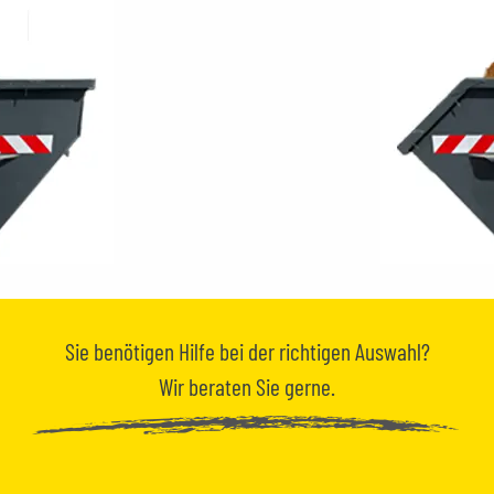
Sie benötigen
Hilfe
bei der richtigen Auswahl?
Wir beraten Sie gerne.