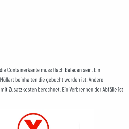
 die Containerkante muss flach Beladen sein. Ein
 Müllart beinhalten die gebucht worden ist. Andere
mit Zusatzkosten berechnet. Ein Verbrennen der Abfälle ist