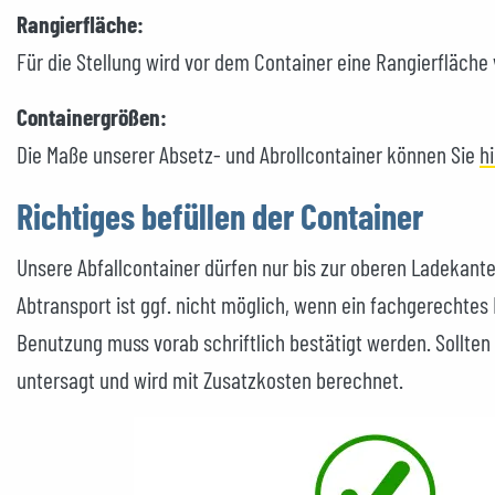
Rangierfläche:
Für die Stellung wird vor dem Container eine Rangierfläche 
Containergrößen:
Die Maße unserer Absetz- und Abrollcontainer können Sie
h
Richtiges befüllen der Container
Unsere Abfallcontainer dürfen nur bis zur oberen Ladekante
Abtransport ist ggf. nicht möglich, wenn ein fachgerechtes 
Benutzung muss vorab schriftlich bestätigt werden. Sollten
untersagt und wird mit Zusatzkosten berechnet.