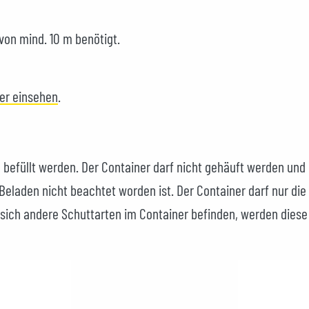
von mind. 10 m benötigt.
ier einsehen
.
 befüllt werden. Der Container darf nicht gehäuft werden und
Beladen nicht beachtet worden ist. Der Container darf nur die
 sich andere Schuttarten im Container befinden, werden diese 