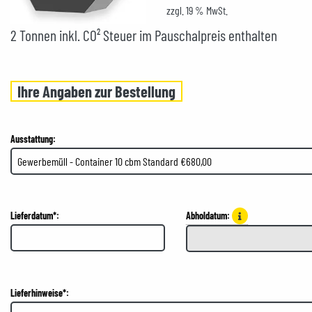
zzgl. 19 % MwSt.
2 Tonnen inkl. CO² Steuer im Pauschalpreis enthalten
Ihre Angaben zur Bestellung
Ausstattung:
Lieferdatum*:
Abholdatum:
Lieferhinweise*: