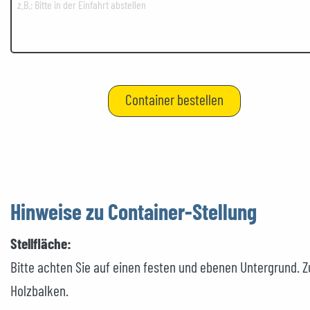
Hinweise zu Container-Stellung
Stellfläche:
Bitte achten Sie auf einen festen und ebenen Untergrund. Zu
Holzbalken.