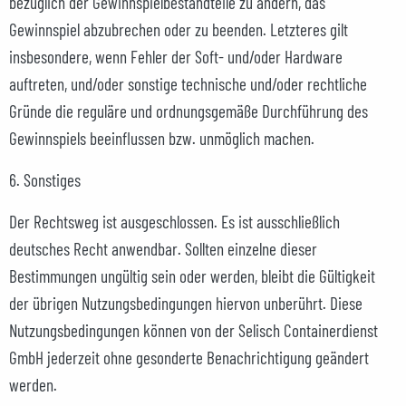
bezüglich der Gewinnspielbestandteile zu ändern, das
Gewinnspiel abzubrechen oder zu beenden. Letzteres gilt
insbesondere, wenn Fehler der Soft- und/oder Hardware
auftreten, und/oder sonstige technische und/oder rechtliche
Gründe die reguläre und ordnungsgemäße Durchführung des
Gewinnspiels beeinflussen bzw. unmöglich machen.
6. Sonstiges
Der Rechtsweg ist ausgeschlossen. Es ist ausschließlich
deutsches Recht anwendbar. Sollten einzelne dieser
Bestimmungen ungültig sein oder werden, bleibt die Gültigkeit
der übrigen Nutzungsbedingungen hiervon unberührt. Diese
Nutzungsbedingungen können von der Selisch Containerdienst
GmbH jederzeit ohne gesonderte Benachrichtigung geändert
werden.