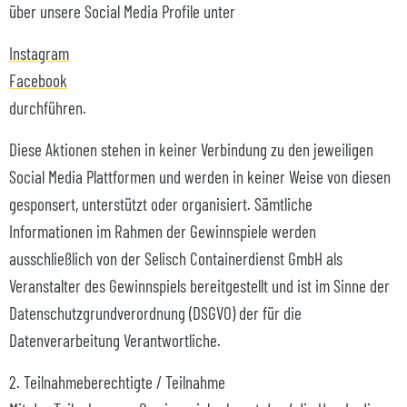
über unsere Social Media Profile unter
Instagram
Facebook
durchführen.
Diese Aktionen stehen in keiner Verbindung zu den jeweiligen
Social Media Plattformen und werden in keiner Weise von diesen
gesponsert, unterstützt oder organisiert. Sämtliche
Informationen im Rahmen der Gewinnspiele werden
ausschließlich von der Selisch Containerdienst GmbH als
Veranstalter des Gewinnspiels bereitgestellt und ist im Sinne der
Datenschutzgrundverordnung (DSGVO) der für die
Datenverarbeitung Verantwortliche.
2. Teilnahmeberechtigte / Teilnahme