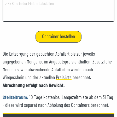
Die Entsorgung der gebuchten Abfallart bis zur jeweils
angegebenen Menge ist im Angebotspreis enthalten. Zusätzliche
Mengen sowie abweichende Abfallarten werden nach
Wiegeschein und der aktuellen
Preisliste
berechnet.
Abrechnung erfolgt nach Gewicht.
Stellzeitraum:
10 Tage kostenlos. Langezeitmiete ab dem 31 Tag
- diese wird separat nach Abholung des Containers berechnet.