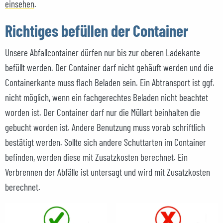
einsehen
.
Richtiges befüllen der Container
Unsere Abfallcontainer dürfen nur bis zur oberen Ladekante
befüllt werden. Der Container darf nicht gehäuft werden und die
Containerkante muss flach Beladen sein. Ein Abtransport ist ggf.
nicht möglich, wenn ein fachgerechtes Beladen nicht beachtet
worden ist. Der Container darf nur die Müllart beinhalten die
gebucht worden ist. Andere Benutzung muss vorab schriftlich
bestätigt werden. Sollte sich andere Schuttarten im Container
befinden, werden diese mit Zusatzkosten berechnet. Ein
Verbrennen der Abfälle ist untersagt und wird mit Zusatzkosten
berechnet.