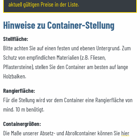
aktuell gültigen Preise in der Liste.
Hinweise zu Container-Stellung
Stellfläche:
Bitte achten Sie auf einen festen und ebenen Untergrund. Zum
Schutz von empfindlichen Materialien (z.B. Fliesen,
Pflastersteine), stellen Sie den Container am besten auf lange
Holzbalken.
Rangierfläche:
Für die Stellung wird vor dem Container eine Rangierfläche von
mind. 10 m benötigt.
Containergrößen:
Die Maße unserer Absetz- und Abrollcontainer können Sie
hier