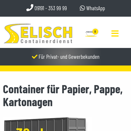
09191 - 353 99 99
WhatsApp
0
Für Privat- und Gewerbekunden
Container für Papier, Pappe,
Kartonagen