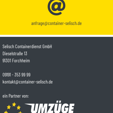
anfrage@container-selisch.de
Selisch Containerdienst GmbH
Dieselstraße 13
91301 Forchheim
09191 - 353 99 99
kontakt@container-selisch.de
ein Partner von: