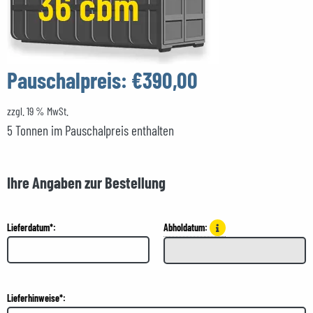
Pauschalpreis:
€390,00
zzgl. 19 % MwSt.
5 Tonnen im Pauschalpreis enthalten
Ihre Angaben zur Bestellung
Lieferdatum*:
Abholdatum:
Lieferhinweise*: