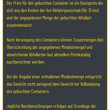
Der Preis für den gebuchten Container ist ein Basispreis der
sich aus den Kosten der An/-Abfahrtpauschale (für 15 km)
und der angegebenen Menge der gebuchten Abfallart
zusammensetzt.
Nach Verwiegung des Containers können Zusatzmengen (bei
Überschreitung der angegebenen Mindestmenge) und
abweichende Abfallarten laut aktuellem Preiskatalog
nachberechnet werden.
Bei der Angabe einer enthaltenen Mindestmenge entspricht
das Gewicht nicht zwingend dem Gewicht bei Vollbeladung
des gebuchten Containers.
Jegliche Nachberechnungen erfolgen auf Grundlage der