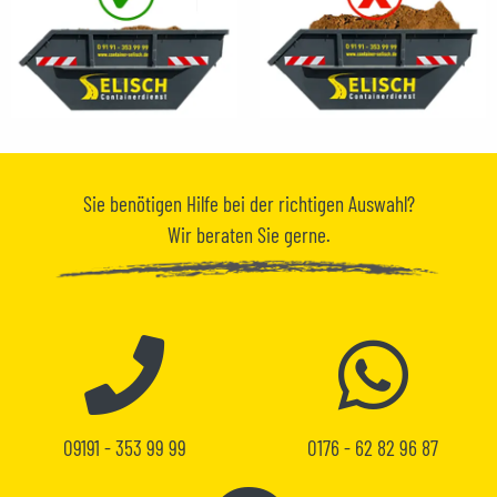
Sie benötigen
Hilfe
bei der richtigen Auswahl?
Wir beraten Sie gerne.
09191 - 353 99 99
0176 - 62 82 96 87