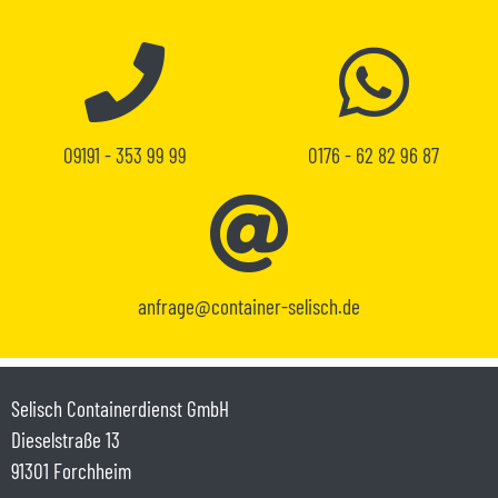
09191 - 353 99 99
0176 - 62 82 96 87
anfrage@container-selisch.de
Selisch Containerdienst GmbH
Dieselstraße 13
91301 Forchheim