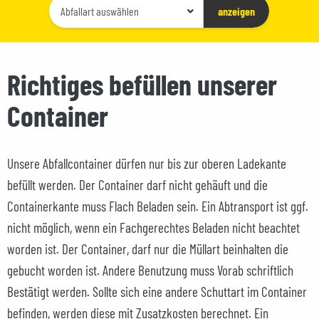
Container-
anzeigen
Typ
auswählen
Richtiges befüllen unserer
Container
Unsere Abfallcontainer dürfen nur bis zur oberen Ladekante
befüllt werden. Der Container darf nicht gehäuft und die
Containerkante muss Flach Beladen sein. Ein Abtransport ist ggf.
nicht möglich, wenn ein Fachgerechtes Beladen nicht beachtet
worden ist. Der Container, darf nur die Müllart beinhalten die
gebucht worden ist. Andere Benutzung muss Vorab schriftlich
Bestätigt werden. Sollte sich eine andere Schuttart im Container
befinden, werden diese mit Zusatzkosten berechnet. Ein