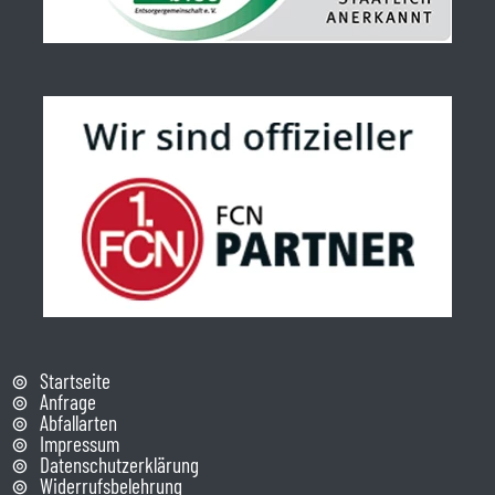
Startseite
Anfrage
Abfallarten
Impressum
Datenschutzerklärung
Widerrufsbelehrung