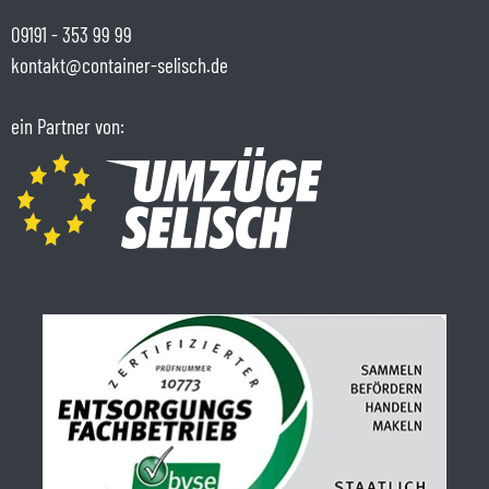
09191 - 353 99 99
kontakt@container-selisch.de
ein Partner von: