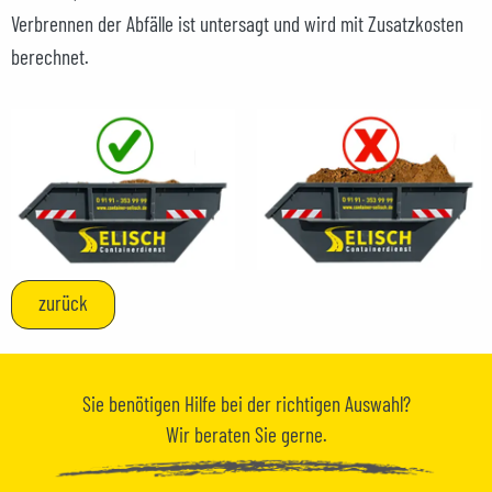
Verbrennen der Abfälle ist untersagt und wird mit Zusatzkosten
berechnet.
zurück
Sie benötigen
Hilfe
bei der richtigen Auswahl?
Wir beraten Sie gerne.