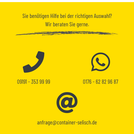
Sie benötigen
Hilfe
bei der richtigen Auswahl?
Wir beraten Sie gerne.
09191 - 353 99 99
0176 - 62 82 96 87
anfrage@container-selisch.de