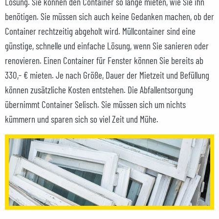
Lösung. Sie können den Container so lange mieten, wie Sie ihn
benötigen. Sie müssen sich auch keine Gedanken machen, ob der
Container rechtzeitig abgeholt wird. Müllcontainer sind eine
günstige, schnelle und einfache Lösung, wenn Sie sanieren oder
renovieren. Einen Container für Fenster können Sie bereits ab
330,- € mieten. Je nach Größe, Dauer der Mietzeit und Befüllung
können zusätzliche Kosten entstehen. Die Abfallentsorgung
übernimmt Container Selisch. Sie müssen sich um nichts
kümmern und sparen sich so viel Zeit und Mühe.