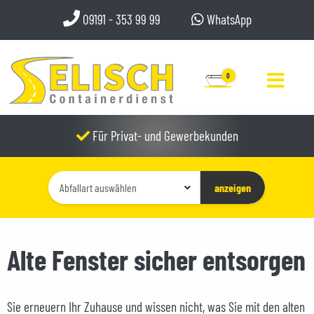
09191 - 353 99 99
WhatsApp
0
Für Privat- und Gewerbekunden
Container-
anzeigen
Typ
auswählen
Alte Fenster sicher entsorgen
Sie erneuern Ihr Zuhause und wissen nicht, was Sie mit den alten