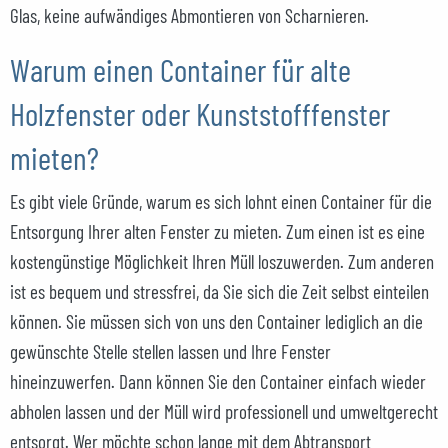
Glas, keine aufwändiges Abmontieren von Scharnieren.
Warum einen Container für alte
Holzfenster oder Kunststofffenster
mieten?
Es gibt viele Gründe, warum es sich lohnt einen Container für die
Entsorgung Ihrer alten Fenster zu mieten. Zum einen ist es eine
kostengünstige Möglichkeit Ihren Müll loszuwerden. Zum anderen
ist es bequem und stressfrei, da Sie sich die Zeit selbst einteilen
können. Sie müssen sich von uns den Container lediglich an die
gewünschte Stelle stellen lassen und Ihre Fenster
hineinzuwerfen. Dann können Sie den Container einfach wieder
abholen lassen und der Müll wird professionell und umweltgerecht
entsorgt. Wer möchte schon lange mit dem Abtransport