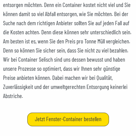
entsorgen möchten. Denn ein Container kostet nicht viel und Sie
können damit so viel Abfall entsorgen, wie Sie möchten. Bei der
Suche nach dem richtigen Anbieter sollten Sie auf jeden Fall auf
die Kosten achten. Denn diese können sehr unterschiedlich sein.
Am besten ist es, wenn Sie den Preis pro Tonne Müll vergleichen.
Denn so können Sie sicher sein, dass Sie nicht zu viel bezahlen.
Wir bei Container Selisch sind uns dessen bewusst und haben
unsere Prozesse so optimiert, dass wir Ihnen sehr günstige
Preise anbieten können. Dabei machen wir bei Qualität,
Zuverlässigkeit und der umweltgerechten Entsorgung keinerlei
Abstriche.
Jetzt Fenster-Container bestellen