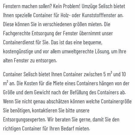
Fenstern machen sollen? Kein Problem! Umzüge Selisch bietet
Ihnen spezielle Container für Holz- oder Kunststofffenster an.
Diese können Sie in verschiedenen größen mieten. Die
Fachgerechte Entsorgung der Fenster übernimmt unser
Containerdienst für Sie. Das ist das eine bequeme,
kostengünstige und vor allem umweltgerechte Lösung, um Ihre
alten Fenster zu entsorgen.
Container Selisch bietet Ihnen Container zwischen 5 m³ und 10
m³ an. Die Kosten für die Miete eines Containers hängen von der
Größe und dem Gewicht nach der Befüllung des Containers ab.
Wenn Sie nicht genau abschätzen können welche Containergröße
Sie benötigen, kontaktieren Sie bitte unsere
Entsorgungsexperten. Wir beraten Sie gerne, damit Sie den
richtigen Container für Ihren Bedarf mieten.