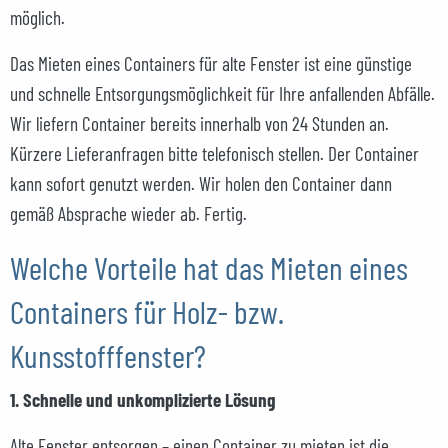
möglich.
Das Mieten eines Containers für alte Fenster ist eine günstige
und schnelle Entsorgungsmöglichkeit für Ihre anfallenden Abfälle.
Wir liefern Container bereits innerhalb von 24 Stunden an.
Kürzere Lieferanfragen bitte telefonisch stellen. Der Container
kann sofort genutzt werden. Wir holen den Container dann
gemäß Absprache wieder ab. Fertig.
Welche Vorteile hat das Mieten eines
Containers für Holz- bzw.
Kunsstofffenster?
1. Schnelle und unkomplizierte Lösung
Alte Fenster entsorgen – einen Container zu mieten ist die