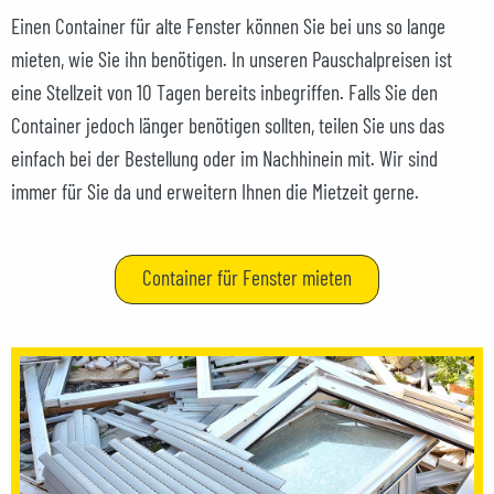
Einen Container für alte Fenster können Sie bei uns so lange
mieten, wie Sie ihn benötigen. In unseren Pauschalpreisen ist
eine Stellzeit von 10 Tagen bereits inbegriffen. Falls Sie den
Container jedoch länger benötigen sollten, teilen Sie uns das
einfach bei der Bestellung oder im Nachhinein mit. Wir sind
immer für Sie da und erweitern Ihnen die Mietzeit gerne.
Container für Fenster mieten