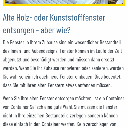
Alte Holz- oder Kunststofffenster
entsorgen - aber wie?
Die Fenster in Ihrem Zuhause sind ein wesentlicher Bestandteil
des Innen- und Außendesigns. Fenster können im Laufe der Zeit
abgenutzt und beschädigt werden und müssen dann ersetzt
werden. Wenn Sie Ihr Zuhause renovieren oder sanieren, werden
Sie wahrscheinlich auch neue Fenster einbauen. Dies bedeutet,
dass Sie mit Ihren alten Fenstern etwas anfangen müssen.
Wenn Sie Ihre alten Fenster entsorgen möchten, ist ein Container
von Container Selisch eine gute Wahl. Sie müssen die Fenster
nicht in Ihre einzelnen Bestandteile zerlegen, sondern können
diese einfach in den Container werfen. Kein zerschlagen von