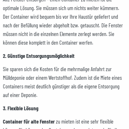
optimale Lösung. Sie müssen sich um nichts weiter kümmern.
Der Container wird bequem bis vor Ihre Haustür geliefert und
nach der Befüllung wieder abgeholt bzw. getauscht. Die Fenster
müssen nicht in die einzelnen Elemente zerlegt werden. Sie
können diese komplett in den Container werfen.
2. Günstige Entsorgungsmöglichkeit
Sie sparen sich die Kosten für die mehrmalige Anfahrt zur
Mülldeponie oder einem Wertstoffhof. Zudem ist die Miete eines
Containers meist deutlich günstiger als die eigene Entsorgung
auf einer Deponie.
3. Flexible Lösung
Container für alte Fenster
zu mieten ist eine sehr flexible