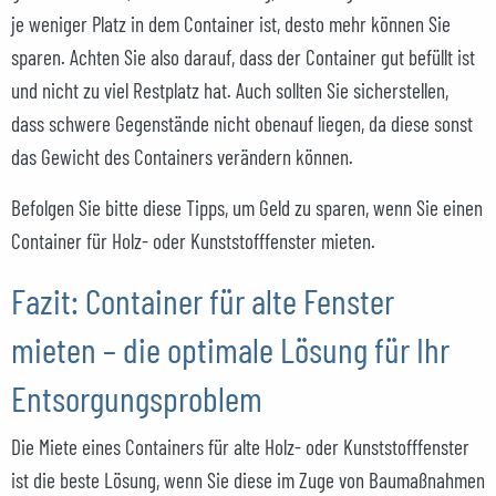
je weniger Platz in dem Container ist, desto mehr können Sie
sparen. Achten Sie also darauf, dass der Container gut befüllt ist
und nicht zu viel Restplatz hat. Auch sollten Sie sicherstellen,
dass schwere Gegenstände nicht obenauf liegen, da diese sonst
das Gewicht des Containers verändern können.
Befolgen Sie bitte diese Tipps, um Geld zu sparen, wenn Sie einen
Container für Holz- oder Kunststofffenster mieten.
Fazit: Container für alte Fenster
mieten – die optimale Lösung für Ihr
Entsorgungsproblem
Die Miete eines Containers für alte Holz- oder Kunststofffenster
ist die beste Lösung, wenn Sie diese im Zuge von Baumaßnahmen