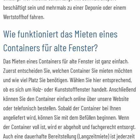
beschäftigt sein und mehrmals zu einer Deponie oder einem
Wertstoffhof fahren.
Wie funktioniert das Mieten eines
Containers für alte Fenster?
Das Mieten eines Containers für alte Fenster ist ganz einfach.
Zuerst entscheiden Sie, welchen Container Sie mieten möchten
und wie viel Platz Sie benötigen. Wählen Sie hier entsprechend,
ob es sich um Holz- oder Kunststofffenster handelt. Anschließend
können Sie den Container einfach online über unsere Website
oder telefonisch bestellen. Sobald der Container bei Ihnen
angeliefert wird, können Sie mit dem Befüllen beginnen. Wenn
der Container voll ist, wird er abgeholt und fachgerecht entsorgt.
Auch eine dauerhafte Bereitstellung (Langzeitmiete) ist jederzeit