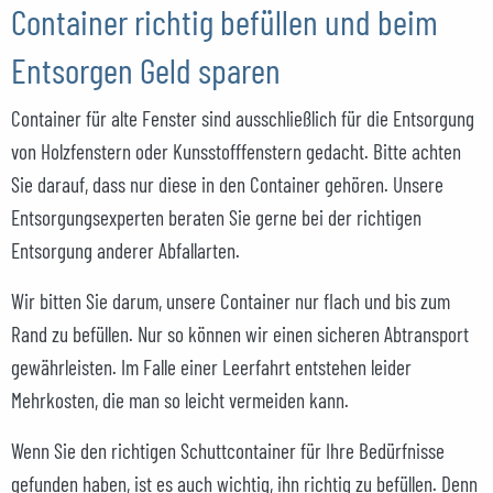
Container richtig befüllen und beim
Entsorgen Geld sparen
Container für alte Fenster sind ausschließlich für die Entsorgung
von Holzfenstern oder Kunsstofffenstern gedacht. Bitte achten
Sie darauf, dass nur diese in den Container gehören. Unsere
Entsorgungsexperten beraten Sie gerne bei der richtigen
Entsorgung anderer Abfallarten.
Wir bitten Sie darum, unsere Container nur flach und bis zum
Rand zu befüllen. Nur so können wir einen sicheren Abtransport
gewährleisten. Im Falle einer Leerfahrt entstehen leider
Mehrkosten, die man so leicht vermeiden kann.
Wenn Sie den richtigen Schuttcontainer für Ihre Bedürfnisse
gefunden haben, ist es auch wichtig, ihn richtig zu befüllen. Denn