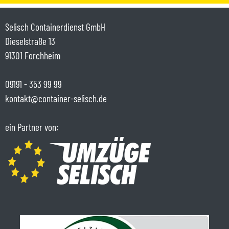
Selisch Containerdienst GmbH
Dieselstraße 13
91301 Forchheim
09191 - 353 99 99
kontakt@container-selisch.de
ein Partner von: