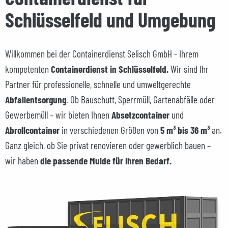
Schlüsselfeld und Umgebung
Willkommen bei der Containerdienst Selisch GmbH - Ihrem
kompetenten
Containerdienst in Schlüsselfeld.
Wir sind Ihr
Partner für professionelle, schnelle und umweltgerechte
Abfallentsorgung
. Ob Bauschutt, Sperrmüll, Gartenabfälle oder
Gewerbemüll – wir bieten Ihnen
Absetzcontainer
und
Abrollcontainer
in verschiedenen Größen von
5 m³ bis 36 m³
an.
Ganz gleich, ob Sie privat renovieren oder gewerblich bauen –
wir haben
die passende Mulde für Ihren Bedarf.