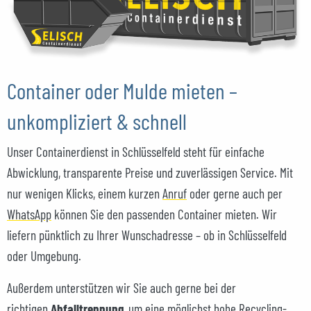
Container oder Mulde mieten –
unkompliziert & schnell
Unser Containerdienst in Schlüsselfeld steht für einfache
Abwicklung, transparente Preise und zuverlässigen Service. Mit
nur wenigen Klicks, einem kurzen
Anruf
oder gerne auch per
WhatsApp
können Sie den passenden Container mieten. Wir
liefern pünktlich zu Ihrer Wunschadresse – ob in Schlüsselfeld
oder Umgebung.
Außerdem unterstützen wir Sie auch gerne bei der
richtigen
Abfalltrennung
, um eine möglichst hohe Recycling-