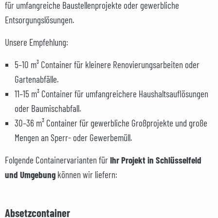
für umfangreiche Baustellenprojekte oder gewerbliche
Entsorgungslösungen.
Unsere Empfehlung:
5–10 m³ Container für kleinere Renovierungsarbeiten oder
Gartenabfälle.
11–15 m³ Container für umfangreichere Haushaltsauflösungen
oder Baumischabfall.
30–36 m³ Container für gewerbliche Großprojekte und große
Mengen an Sperr- oder Gewerbemüll.
Folgende Containervarianten für
Ihr Projekt in Schlüsselfeld
und Umgebung
können wir liefern:
Absetzcontainer