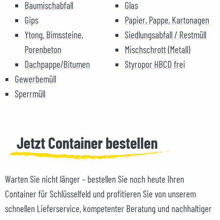
Baumischabfall
Glas
Gips
Papier, Pappe, Kartonagen
Ytong, Bimssteine,
Siedlungsabfall / Restmüll
Porenbeton
Mischschrott (Metall)
Dachpappe/Bitumen
Styropor HBCD frei
Gewerbemüll
Sperrmüll
Jetzt Container bestellen
Warten Sie nicht länger – bestellen Sie noch heute Ihren
Container für Schlüsselfeld und profitieren Sie von unserem
schnellen Lieferservice, kompetenter Beratung und nachhaltiger