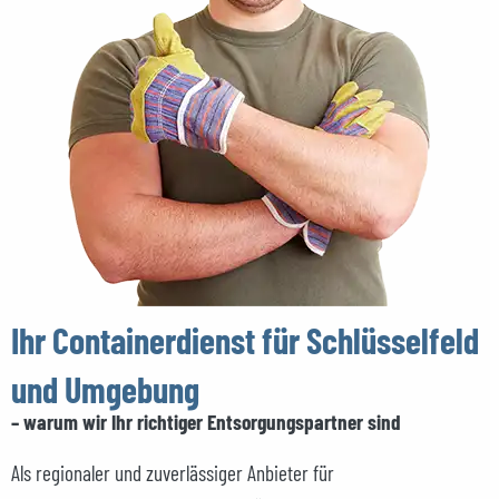
Ihr Containerdienst für Schlüsselfeld
und Umgebung
– warum wir Ihr richtiger Entsorgungspartner sind
Als regionaler und zuverlässiger Anbieter für