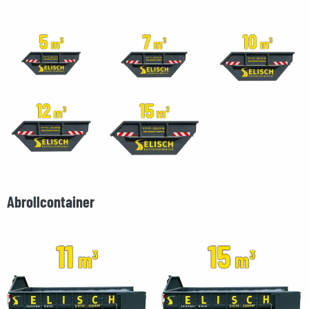
Abrollcontainer