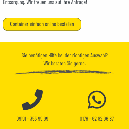
Entsorgung. Wir freuen uns auf Ihre Anfrage!
Container einfach online bestellen
Sie benötigen
Hilfe
bei der richtigen Auswahl?
Wir beraten Sie gerne.
09191 - 353 99 99
0176 - 62 82 96 87