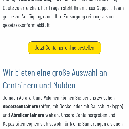
Quote zu erreichen. Für Fragen steht Ihnen unser Support-Team
gerne zur Verfügung, damit Ihre Entsorgung reibungslos und
gesetzeskonform abläuft.
Jetzt Container online bestellen
Wir bieten eine große Auswahl an
Containern und Mulden
Je nach Abfallart und Volumen können Sie bei uns zwischen
Absetzcontainern
(offen, mit Deckel oder mit Bauschuttklappe)
und
Abrollcontainern
wählen. Unsere Containergrößen und
Kapazitäten eignen sich sowohl für kleine Sanierungen als auch