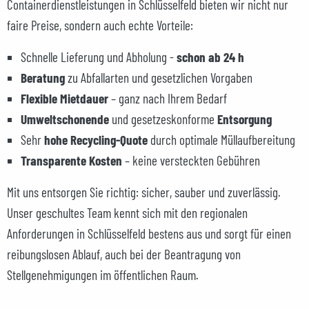
Containerdienstleistungen in Schlüsselfeld bieten wir nicht nur
faire Preise, sondern auch echte Vorteile:
Schnelle Lieferung und Abholung -
schon ab 24 h
Beratung
zu Abfallarten und gesetzlichen Vorgaben
Flexible Mietdauer
– ganz nach Ihrem Bedarf
Umweltschonende
und gesetzeskonforme
Entsorgung
Sehr
hohe Recycling-Quote
durch optimale Müllaufbereitung
Transparente Kosten
– keine versteckten Gebühren
Mit uns entsorgen Sie richtig: sicher, sauber und zuverlässig.
Unser geschultes Team kennt sich mit den regionalen
Anforderungen in Schlüsselfeld bestens aus und sorgt für einen
reibungslosen Ablauf, auch bei der Beantragung von
Stellgenehmigungen im öffentlichen Raum.