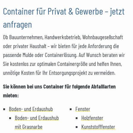
Container für Privat & Gewerbe – jetzt
anfragen
Ob Bauunternehmen, Handwerksbetrieb, Wohnbaugesellschaft
oder privater Haushalt – wir bieten für jede Anforderung die
passende Mulde oder Containerlösung. Auf Wunsch beraten wir
Sie kostenlos zur optimalen Containergröße und helfen Ihnen,
unnötige Kosten für Ihr Entsorgungsprojekt zu vermeiden.
Sie können bei uns Container für folgende Abfalllarten
mieten:
Boden- und Erdaushub
Fenster
Boden- und Erdaushub
Holzfenster
mit Grasnarbe
Kunststofffenster