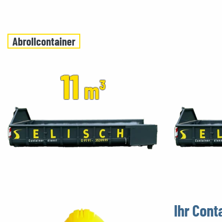
Abrollcontainer
Ihr Con