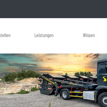
tellen
Leistungen
Wissen