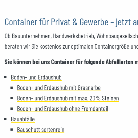
Container für Privat & Gewerbe – jetzt 
Ob Bauunternehmen, Handwerksbetrieb, Wohnbaugesellschaft
beraten wir Sie kostenlos zur optimalen Containergröße und
Sie können bei uns Container für folgende Abfalllarten 
Boden- und Erdaushub
Boden- und Erdaushub mit Grasnarbe
Boden- und Erdaushub mit max. 20% Steinen
Boden- und Erdaushub ohne Fremdanteil
Bauabfälle
Bauschutt sortenrein