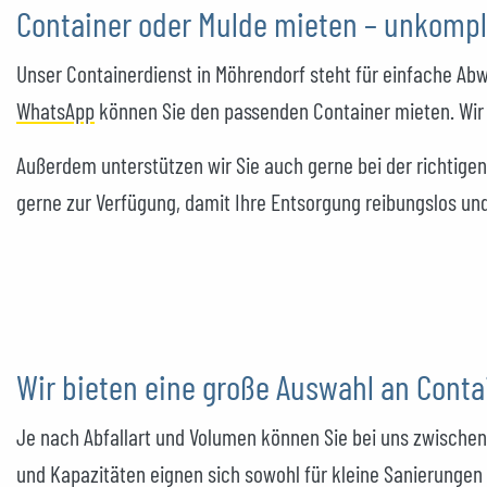
Container oder Mulde mieten – unkompli
Unser Containerdienst in Möhrendorf steht für einfache Abw
WhatsApp
können Sie den passenden Container mieten. Wir 
Außerdem unterstützen wir Sie auch gerne bei der richtige
gerne zur Verfügung, damit Ihre Entsorgung reibungslos un
Wir bieten eine große Auswahl an Cont
Je nach Abfallart und Volumen können Sie bei uns zwische
und Kapazitäten eignen sich sowohl für kleine Sanierungen