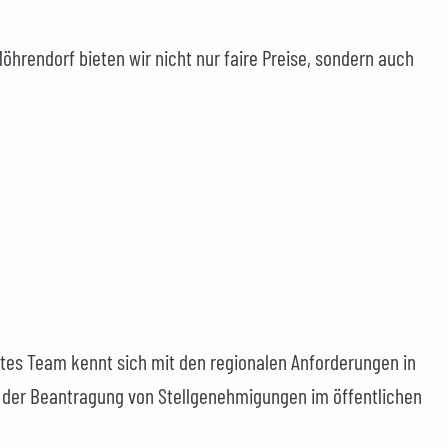
Möhrendorf bieten wir nicht nur faire Preise, sondern auch
ultes Team kennt sich mit den regionalen Anforderungen in
i der Beantragung von Stellgenehmigungen im öffentlichen