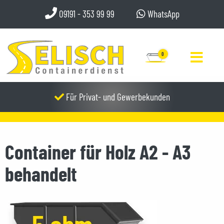
09191 - 353 99 99
WhatsApp
0
Für Privat- und Gewerbekunden
Container für Holz A2 - A3
behandelt