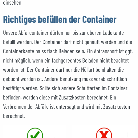
einsehen
.
Richtiges befüllen der Container
Unsere Abfallcontainer dürfen nur bis zur oberen Ladekante
befüllt werden. Der Container darf nicht gehäuft werden und die
Containerkante muss flach Beladen sein. Ein Abtransport ist ggf.
nicht möglich, wenn ein fachgerechtes Beladen nicht beachtet
worden ist. Der Container darf nur die Müllart beinhalten die
gebucht worden ist. Andere Benutzung muss vorab schriftlich
bestätigt werden. Sollte sich andere Schuttarten im Container
befinden, werden diese mit Zusatzkosten berechnet. Ein
Verbrennen der Abfälle ist untersagt und wird mit Zusatzkosten
berechnet.