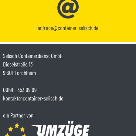
anfrage@container-selisch.de
Selisch Containerdienst GmbH
Dieselstraße 13
91301 Forchheim
09191 - 353 99 99
kontakt@container-selisch.de
ein Partner von: