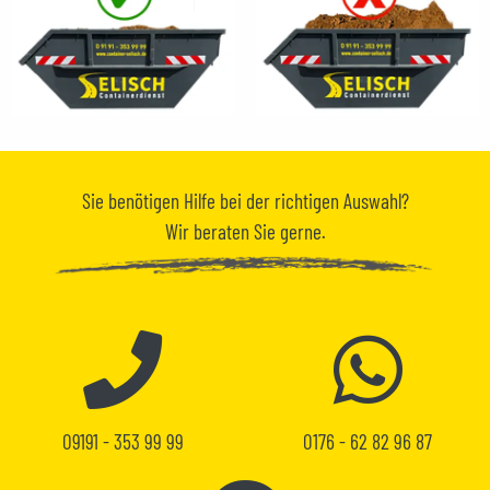
Sie benötigen
Hilfe
bei der richtigen Auswahl?
Wir beraten Sie gerne.
09191 - 353 99 99
0176 - 62 82 96 87