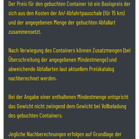
Der Preis für den gebuchten Container ist ein Basispreis der
sich aus den Kosten der An/-Abfahrtpauschale (für 15 km)
und der angegebenen Menge der gebuchten Abfallart
zusammensetzt.
Nach Verwiegung des Containers können Zusatzmengen (bei
Überschreitung der angegebenen Mindestmenge) und
abweichende Abfallarten laut aktuellem Preiskatalog
nachberechnet werden.
Bei der Angabe einer enthaltenen Mindestmenge entspricht
das Gewicht nicht zwingend dem Gewicht bei Vollbeladung
des gebuchten Containers.
Jegliche Nachberechnungen erfolgen auf Grundlage der