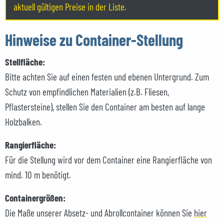
aktuell gültigen Preise in der Liste.
Hinweise zu Container-Stellung
Stellfläche:
Bitte achten Sie auf einen festen und ebenen Untergrund. Zum
Schutz von empfindlichen Materialien (z.B. Fliesen,
Pflastersteine), stellen Sie den Container am besten auf lange
Holzbalken.
Rangierfläche:
Für die Stellung wird vor dem Container eine Rangierfläche von
mind. 10 m benötigt.
Containergrößen:
Die Maße unserer Absetz- und Abrollcontainer können Sie
hier