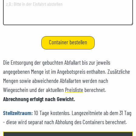
Die Entsorgung der gebuchten Abfallart bis zur jeweils
angegebenen Menge ist im Angebotspreis enthalten. Zusätzliche
Mengen sowie abweichende Abfallarten werden nach
Wiegeschein und der aktuellen
Preisliste
berechnet.
Abrechnung erfolgt nach Gewicht.
Stellzeitraum:
10 Tage kostenlos. Langezeitmiete ab dem 31 Tag
- diese wird separat nach Abholung des Containers berechnet.