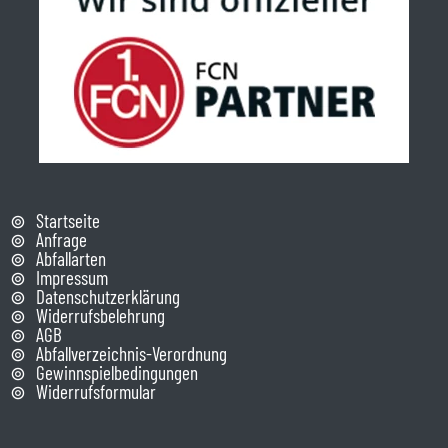
Startseite
Anfrage
Abfallarten
Impressum
Datenschutzerklärung
Widerrufsbelehrung
AGB
Abfallverzeichnis-Verordnung
Gewinnspielbedingungen
Widerrufsformular