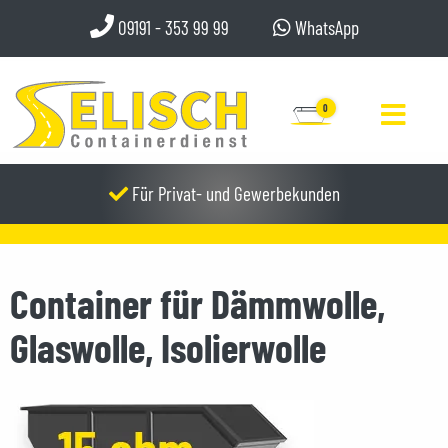
09191 - 353 99 99
WhatsApp
0
Für Privat- und Gewerbekunden
Container für Dämmwolle,
Glaswolle, Isolierwolle