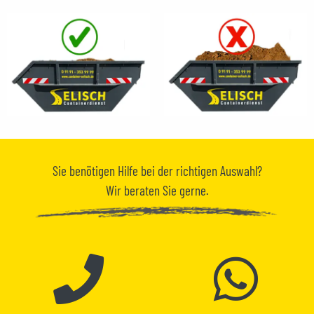
Sie benötigen
Hilfe
bei der richtigen Auswahl?
Wir beraten Sie gerne.