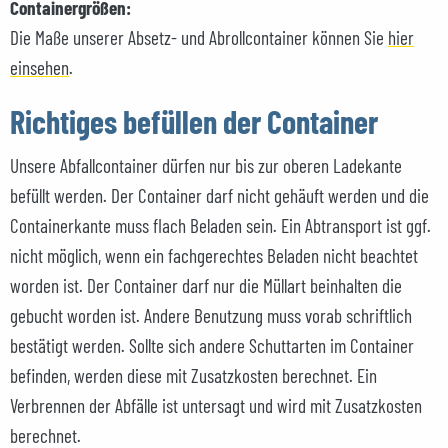
Containergrößen:
Die Maße unserer Absetz- und Abrollcontainer können Sie
hier
einsehen
.
Richtiges befüllen der Container
Unsere Abfallcontainer dürfen nur bis zur oberen Ladekante
befüllt werden. Der Container darf nicht gehäuft werden und die
Containerkante muss flach Beladen sein. Ein Abtransport ist ggf.
nicht möglich, wenn ein fachgerechtes Beladen nicht beachtet
worden ist. Der Container darf nur die Müllart beinhalten die
gebucht worden ist. Andere Benutzung muss vorab schriftlich
bestätigt werden. Sollte sich andere Schuttarten im Container
befinden, werden diese mit Zusatzkosten berechnet. Ein
Verbrennen der Abfälle ist untersagt und wird mit Zusatzkosten
berechnet.