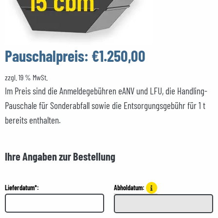
Pauschalpreis:
€1.250,00
zzgl. 19 % MwSt.
Im Preis sind die Anmeldegebühren eANV und LFU, die Handling-
Pauschale für Sonderabfall sowie die Entsorgungsgebühr für 1 t
bereits enthalten.
Ihre Angaben zur Bestellung
Lieferdatum*:
Abholdatum: