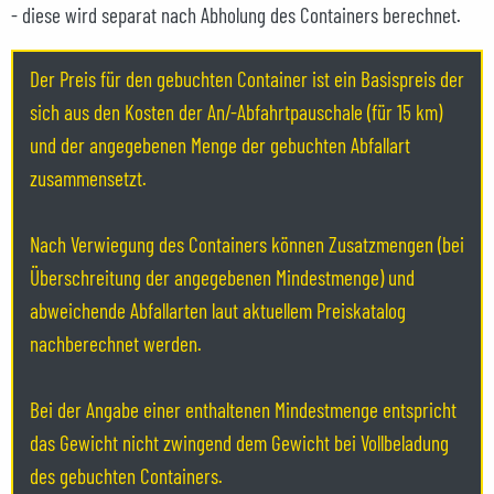
- diese wird separat nach Abholung des Containers berechnet.
Der Preis für den gebuchten Container ist ein Basispreis der
sich aus den Kosten der An/-Abfahrtpauschale (für 15 km)
und der angegebenen Menge der gebuchten Abfallart
zusammensetzt.
Nach Verwiegung des Containers können Zusatzmengen (bei
Überschreitung der angegebenen Mindestmenge) und
abweichende Abfallarten laut aktuellem Preiskatalog
nachberechnet werden.
Bei der Angabe einer enthaltenen Mindestmenge entspricht
das Gewicht nicht zwingend dem Gewicht bei Vollbeladung
des gebuchten Containers.