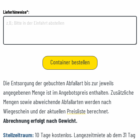
Lieferhinweise*:
Die Entsorgung der gebuchten Abfallart bis zur jeweils
angegebenen Menge ist im Angebotspreis enthalten. Zusätzliche
Mengen sowie abweichende Abfallarten werden nach
Wiegeschein und der aktuellen
Preisliste
berechnet.
Abrechnung erfolgt nach Gewicht.
Stellzeitraum:
10 Tage kostenlos. Langezeitmiete ab dem 31 Tag