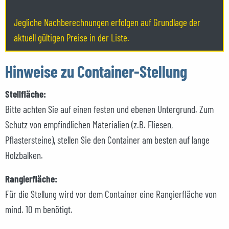
Jegliche Nachberechnungen erfolgen auf Grundlage der
aktuell gültigen Preise in der Liste.
Hinweise zu Container-Stellung
Stellfläche:
Bitte achten Sie auf einen festen und ebenen Untergrund. Zum
Schutz von empfindlichen Materialien (z.B. Fliesen,
Pflastersteine), stellen Sie den Container am besten auf lange
Holzbalken.
Rangierfläche:
Für die Stellung wird vor dem Container eine Rangierfläche von
mind. 10 m benötigt.